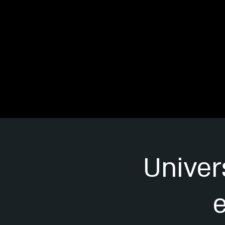
Univer