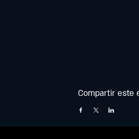
Compartir este 