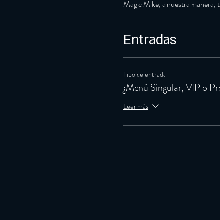
Magic Mike, a nuestra manera, tr
Entradas
Tipo de entrada
¿Menú Singular, VIP o P
Leer más