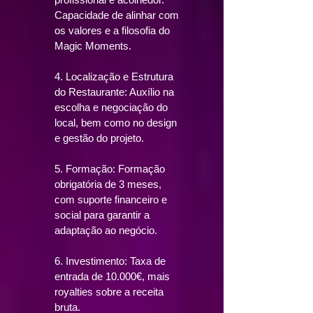
Capacidade de alinhar com
os valores e a filosofia do
Magic Moments.
4. Localização e Estrutura
do Restaurante: Auxílio na
escolha e negociação do
local, bem como no design
e gestão do projeto.
5. Formação: Formação
obrigatória de 3 meses,
com suporte financeiro e
social para garantir a
adaptação ao negócio.
6. Investimento: Taxa de
entrada de 10.000€, mais
royalties sobre a receita
bruta.