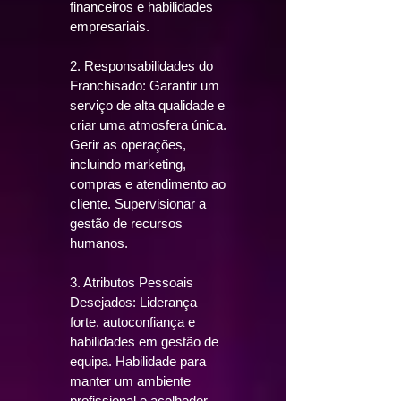
financeiros e habilidades
empresariais.
2. Responsabilidades do
Franchisado: Garantir um
serviço de alta qualidade e
criar uma atmosfera única.
Gerir as operações,
incluindo marketing,
compras e atendimento ao
cliente. Supervisionar a
gestão de recursos
humanos.
3. Atributos Pessoais
Desejados: Liderança
forte, autoconfiança e
habilidades em gestão de
equipa. Habilidade para
manter um ambiente
profissional e acolhedor.