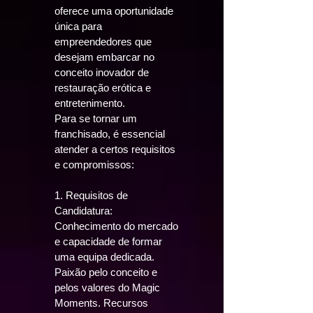
oferece uma oportunidade
única para
empreendedores que
desejam embarcar no
conceito inovador de
restauração erótica e
entretenimento.
Para se tornar um
franchisado, é essencial
atender a certos requisitos
e compromissos:
1. Requisitos de
Candidatura:
Conhecimento do mercado
e capacidade de formar
uma equipa dedicada.
Paixão pelo conceito e
pelos valores do Magic
Moments. Recursos