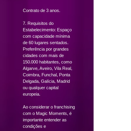
Contrato de 3 anos.
7. Requisitos do
Estabelecimento: Espaço
com capacidade mínima
de 60 lugares sentados.
Preferência por grandes
cidades com mais de
150.000 habitantes, como
Algarve, Aveiro, Vila Real,
Coimbra, Funchal, Ponta
Delgada, Galícia, Madrid
ou qualquer capital
europeia.
Ao considerar o franchising
com o Magic Moments, é
importante entender as
condições e