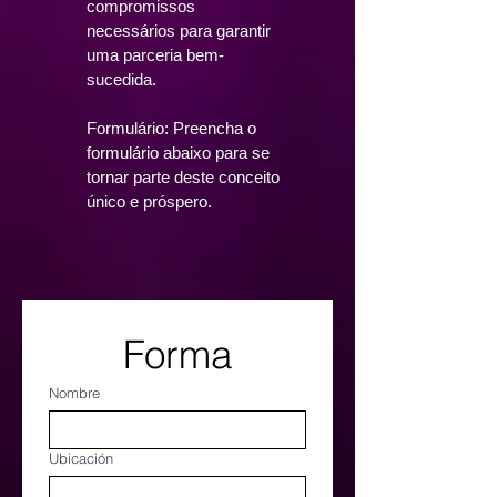
compromissos
necessários para garantir
uma parceria bem-
sucedida.
Formulário: Preencha o
formulário abaixo para se
tornar parte deste conceito
único e próspero.
Forma
Nombre
Ubicación