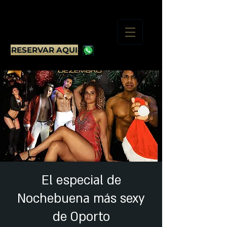
RESERVAR AQUI
El especial de
Nochebuena más sexy
de Oporto